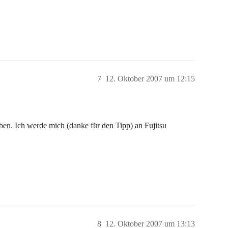
7
12. Oktober 2007 um 12:15
ben. Ich werde mich (danke für den Tipp) an Fujitsu
8
12. Oktober 2007 um 13:13