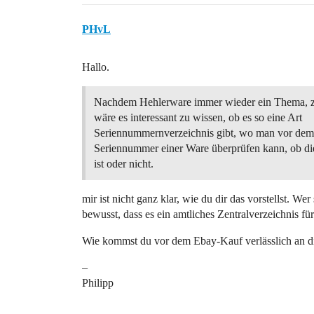
PHvL
Hallo.
Nachdem Hehlerware immer wieder ein Thema, z.
wäre es interessant zu wissen, ob es so eine Art
Seriennummernverzeichnis gibt, wo man vor dem
Seriennummer einer Ware überprüfen kann, ob di
ist oder nicht.
mir ist nicht ganz klar, wie du dir das vorstellst. W
bewusst, dass es ein amtliches Zentralverzeichnis f
Wie kommst du vor dem Ebay-Kauf verlässlich an d
–
Philipp