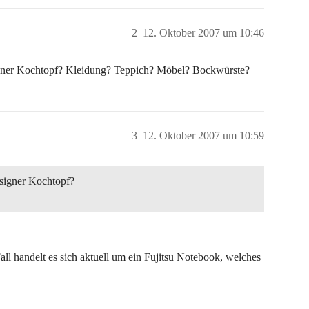
2
12. Oktober 2007 um 10:46
ner Kochtopf? Kleidung? Teppich? Möbel? Bockwürste?
3
12. Oktober 2007 um 10:59
signer Kochtopf?
Fall handelt es sich aktuell um ein Fujitsu Notebook, welches