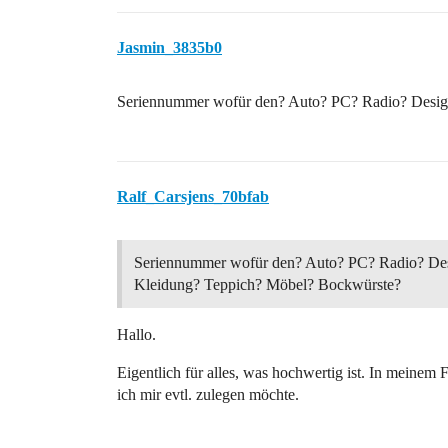
Jasmin_3835b0
Seriennummer wofür den? Auto? PC? Radio? Desig
Ralf_Carsjens_70bfab
Seriennummer wofür den? Auto? PC? Radio? De
Kleidung? Teppich? Möbel? Bockwürste?
Hallo.
Eigentlich für alles, was hochwertig ist. In meinem 
ich mir evtl. zulegen möchte.