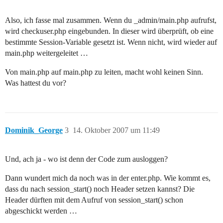
Also, ich fasse mal zusammen. Wenn du _admin/main.php aufrufst,
wird checkuser.php eingebunden. In dieser wird überprüft, ob eine
bestimmte Session-Variable gesetzt ist. Wenn nicht, wird wieder auf
main.php weitergeleitet …
Von main.php auf main.php zu leiten, macht wohl keinen Sinn.
Was hattest du vor?
Dominik_George
3
14. Oktober 2007 um 11:49
Und, ach ja - wo ist denn der Code zum ausloggen?
Dann wundert mich da noch was in der enter.php. Wie kommt es,
dass du nach session_start() noch Header setzen kannst? Die
Header dürften mit dem Aufruf von session_start() schon
abgeschickt werden …