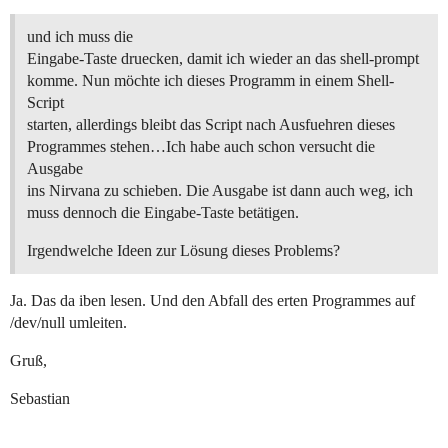
und ich muss die
Eingabe-Taste druecken, damit ich wieder an das shell-prompt
komme. Nun möchte ich dieses Programm in einem Shell-
Script
starten, allerdings bleibt das Script nach Ausfuehren dieses
Programmes stehen…Ich habe auch schon versucht die
Ausgabe
ins Nirvana zu schieben. Die Ausgabe ist dann auch weg, ich
muss dennoch die Eingabe-Taste betätigen.
Irgendwelche Ideen zur Lösung dieses Problems?
Ja. Das da iben lesen. Und den Abfall des erten Programmes auf
/dev/null umleiten.
Gruß,
Sebastian