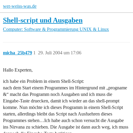
wer-weiss-was.de
Shell-script und Ausgaben
Computer: Software & Programmierung
UNIX & Linux
micha_25b479
1
29. Juli 2004 um 17:06
Hallo Experten,
ich habe ein Problem in einem Shell-Script:
nach dem Start einem Programmes im Hintergrund mit „progname
&“ macht das Programm noch Ausgaben und ich muss die
Eingabe-Taste druecken, damit ich wieder an das shell-prompt
komme. Nun möchte ich dieses Programm in einem Shell-Script
starten, allerdings bleibt das Script nach Ausfuehren dieses
Programmes stehen…Ich habe auch schon versucht die Ausgabe
ins Nirvana zu schieben. Die Ausgabe ist dann auch weg, ich muss