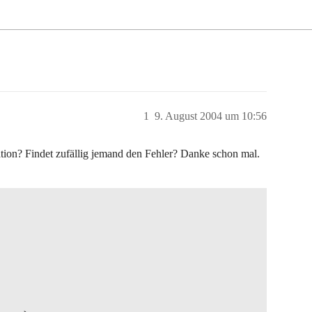
1
9. August 2004 um 10:56
tion? Findet zufällig jemand den Fehler? Danke schon mal.