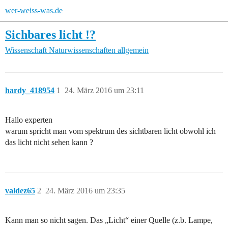
wer-weiss-was.de
Sichbares licht !?
Wissenschaft
Naturwissenschaften allgemein
hardy_418954
1
24. März 2016 um 23:11
Hallo experten
warum spricht man vom spektrum des sichtbaren licht obwohl ich
das licht nicht sehen kann ?
valdez65
2
24. März 2016 um 23:35
Kann man so nicht sagen. Das „Licht“ einer Quelle (z.b. Lampe,