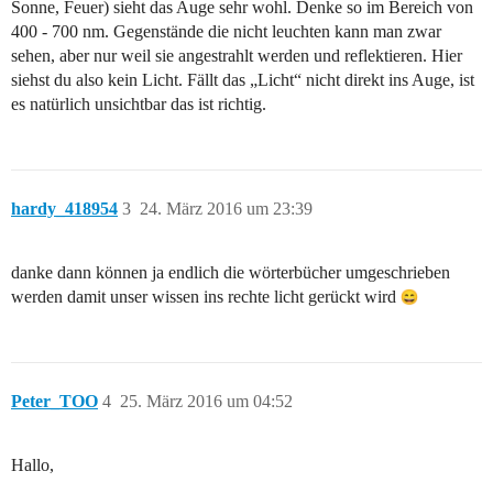
Sonne, Feuer) sieht das Auge sehr wohl. Denke so im Bereich von
400 - 700 nm. Gegenstände die nicht leuchten kann man zwar
sehen, aber nur weil sie angestrahlt werden und reflektieren. Hier
siehst du also kein Licht. Fällt das „Licht“ nicht direkt ins Auge, ist
es natürlich unsichtbar das ist richtig.
hardy_418954
3
24. März 2016 um 23:39
danke dann können ja endlich die wörterbücher umgeschrieben
werden damit unser wissen ins rechte licht gerückt wird
Peter_TOO
4
25. März 2016 um 04:52
Hallo,