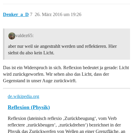
Denker_a_D
7
26. März 2016 um 19:26
valdez65:
aber nur weil sie angestrahlt werden und reflektieren. Hier
siehst du also kein Licht.
Das ist ein Widerspruch in sich. Reflexion bedeutet ja gerade: Licht
wird zurückgeworfen. Wir sehen also das Licht, dass der
Gegenstand in unser Auge zurückwirft.
de.wikipedia.org
Reflexion (Physik)
Reflexion (lateinisch reflexio ‚Zurückbeugung‘, vom Verb
reflectere ‚zurückbeugen‘, ‚zurückdrehen‘) bezeichnet in der
Physik das Zurückwerfen von Wellen an einer Grenzfläche, an