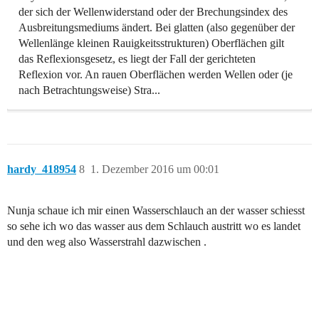
der sich der Wellenwiderstand oder der Brechungsindex des
Ausbreitungsmediums ändert. Bei glatten (also gegenüber der
Wellenlänge kleinen Rauigkeitsstrukturen) Oberflächen gilt
das Reflexionsgesetz, es liegt der Fall der gerichteten
Reflexion vor. An rauen Oberflächen werden Wellen oder (je
nach Betrachtungsweise) Stra...
hardy_418954
8
1. Dezember 2016 um 00:01
Nunja schaue ich mir einen Wasserschlauch an der wasser schiesst
so sehe ich wo das wasser aus dem Schlauch austritt wo es landet
und den weg also Wasserstrahl dazwischen .