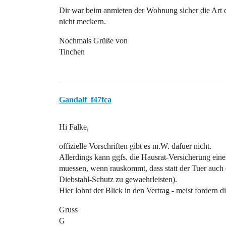
Dir war beim anmieten der Wohnung sicher die Art 
nicht meckern.
Nochmals Grüße von
Tinchen
Gandalf_f47fca
Hi Falke,
offizielle Vorschriften gibt es m.W. dafuer nicht.
Allerdings kann ggfs. die Hausrat-Versicherung eine
muessen, wenn rauskommt, dass statt der Tuer auch
Diebstahl-Schutz zu gewaehrleisten).
Hier lohnt der Blick in den Vertrag - meist fordern 
Gruss
G