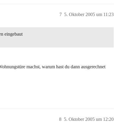
7
5. Oktober 2005 um 11:23
en eingebaut
 Wohnungstüre machst, warum hast du dann ausgerechnet
8
5. Oktober 2005 um 12:20