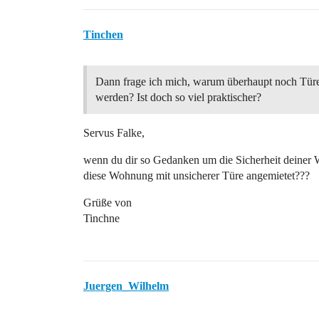
Tinchen
Dann frage ich mich, warum überhaupt noch Tür
werden? Ist doch so viel praktischer?
Servus Falke,
wenn du dir so Gedanken um die Sicherheit deiner
diese Wohnung mit unsicherer Türe angemietet???
Grüße von
Tinchne
Juergen_Wilhelm