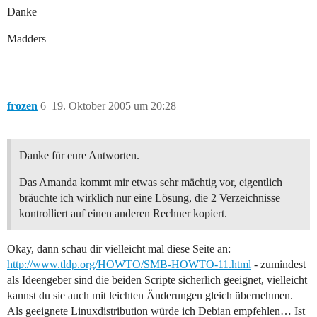
Danke
Madders
frozen
6
19. Oktober 2005 um 20:28
Danke für eure Antworten.
Das Amanda kommt mir etwas sehr mächtig vor, eigentlich
bräuchte ich wirklich nur eine Lösung, die 2 Verzeichnisse
kontrolliert auf einen anderen Rechner kopiert.
Okay, dann schau dir vielleicht mal diese Seite an:
http://www.tldp.org/HOWTO/SMB-HOWTO-11.html
- zumindest
als Ideengeber sind die beiden Scripte sicherlich geeignet, vielleicht
kannst du sie auch mit leichten Änderungen gleich übernehmen.
Als geeignete Linuxdistribution würde ich Debian empfehlen… Ist