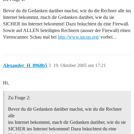
Bevor du dir Gedanken darüber machst, wie du die Rechner alle ins
Internet bekommst, mach dir Gedanken darüber, wie du sie
SICHER ins Internet bekommst! Dazu bräuchtest du eine Firewall.
Sowie auf ALLEN beteiligten Rechnern (ausser der Firewall) einen
Virenscanner. Schau mal bei
http://www.ipcop.org/
vorbei…
Alexander_H_8968b5
3
19. Oktober 2005 um 17:21
Hi,
Zu Frage 2:
Bevor du dir Gedanken darüber machst, wie du die Rechner
alle
ins Internet bekommst, mach dir Gedanken darüber, wie du sie
SICHER ins Internet bekommst! Dazu bräuchtest du eine