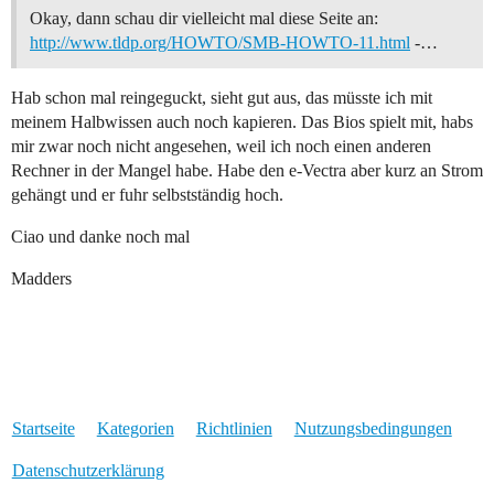
Okay, dann schau dir vielleicht mal diese Seite an:
http://www.tldp.org/HOWTO/SMB-HOWTO-11.html
-…
Hab schon mal reingeguckt, sieht gut aus, das müsste ich mit
meinem Halbwissen auch noch kapieren. Das Bios spielt mit, habs
mir zwar noch nicht angesehen, weil ich noch einen anderen
Rechner in der Mangel habe. Habe den e-Vectra aber kurz an Strom
gehängt und er fuhr selbstständig hoch.
Ciao und danke noch mal
Madders
Startseite
Kategorien
Richtlinien
Nutzungsbedingungen
Datenschutzerklärung