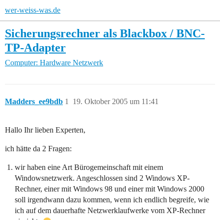
wer-weiss-was.de
Sicherungsrechner als Blackbox / BNC-
TP-Adapter
Computer: Hardware
Netzwerk
Madders_ee9bdb
1
19. Oktober 2005 um 11:41
Hallo Ihr lieben Experten,
ich hätte da 2 Fragen:
wir haben eine Art Bürogemeinschaft mit einem
Windowsnetzwerk. Angeschlossen sind 2 Windows XP-
Rechner, einer mit Windows 98 und einer mit Windows 2000
soll irgendwann dazu kommen, wenn ich endlich begreife, wie
ich auf dem dauerhafte Netzwerklaufwerke vom XP-Rechner