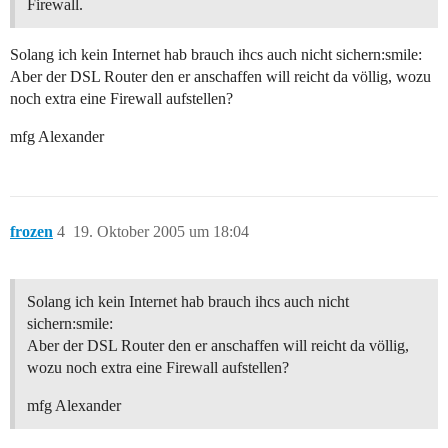
Firewall.
Solang ich kein Internet hab brauch ihcs auch nicht sichern:smile:
Aber der DSL Router den er anschaffen will reicht da völlig, wozu
noch extra eine Firewall aufstellen?
mfg Alexander
frozen
4
19. Oktober 2005 um 18:04
Solang ich kein Internet hab brauch ihcs auch nicht
sichern:smile:
Aber der DSL Router den er anschaffen will reicht da völlig,
wozu noch extra eine Firewall aufstellen?
mfg Alexander