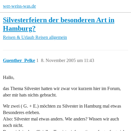
wer-weiss-was.de
Silvesterfeiern der besonderen Art in
Hamburg?
Reisen & Urlaub
Reisen allgemein
Guenther_Pelke
1
8. November 2005 um 11:43
Hallo,
das Thema Silvester hatten wir zwar vor kurzem hier im Forum,
aber mir hats nichts gebracht.
Wir zwei ( G. + E.) möchten zu Silvester in Hamburg mal etwas
Besonderes erleben.
Also: Silvester mal etwas anders. Wie anders? Wissen wir auch
noch nicht.