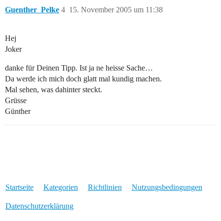
Guenther_Pelke
4
15. November 2005 um 11:38
Hej
Joker
danke für Deinen Tipp. Ist ja ne heisse Sache…
Da werde ich mich doch glatt mal kundig machen.
Mal sehen, was dahinter steckt.
Grüsse
Günther
Startseite
Kategorien
Richtlinien
Nutzungsbedingungen
Datenschutzerklärung