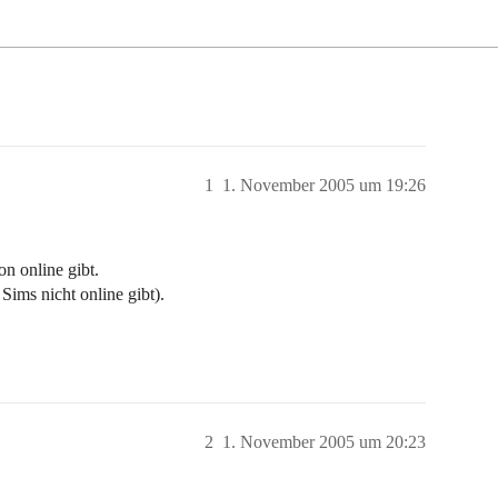
1
1. November 2005 um 19:26
on online gibt.
 Sims nicht online gibt).
2
1. November 2005 um 20:23