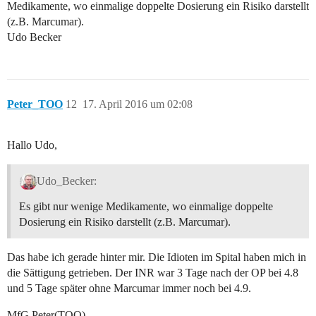
Medikamente, wo einmalige doppelte Dosierung ein Risiko darstellt
(z.B. Marcumar).
Udo Becker
Peter_TOO
12
17. April 2016 um 02:08
Hallo Udo,
Udo_Becker:
Es gibt nur wenige Medikamente, wo einmalige doppelte
Dosierung ein Risiko darstellt (z.B. Marcumar).
Das habe ich gerade hinter mir. Die Idioten im Spital haben mich in
die Sättigung getrieben. Der INR war 3 Tage nach der OP bei 4.8
und 5 Tage später ohne Marcumar immer noch bei 4.9.
MfG Peter(TOO)