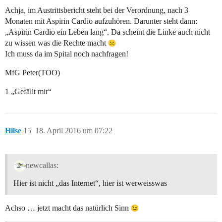
Achja, im Austrittsbericht steht bei der Verordnung, nach 3
Monaten mit Aspirin Cardio aufzuhören. Darunter steht dann:
„Aspirin Cardio ein Leben lang“. Da scheint die Linke auch nicht
zu wissen was die Rechte macht
Ich muss da im Spital noch nachfragen!
MfG Peter(TOO)
1 „Gefällt mir“
Hilse
15
18. April 2016 um 07:22
newcallas:
Hier ist nicht „das Internet“, hier ist werweisswas
Achso … jetzt macht das natürlich Sinn