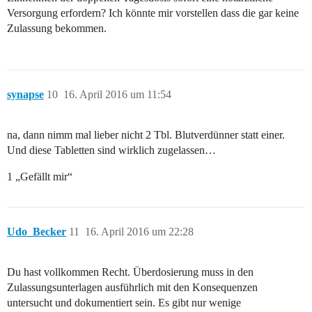
Versorgung erfordern? Ich könnte mir vorstellen dass die gar keine
Zulassung bekommen.
synapse
10
16. April 2016 um 11:54
na, dann nimm mal lieber nicht 2 Tbl. Blutverdünner statt einer.
Und diese Tabletten sind wirklich zugelassen…
1 „Gefällt mir“
Udo_Becker
11
16. April 2016 um 22:28
Du hast vollkommen Recht. Überdosierung muss in den
Zulassungsunterlagen ausführlich mit den Konsequenzen
untersucht und dokumentiert sein. Es gibt nur wenige