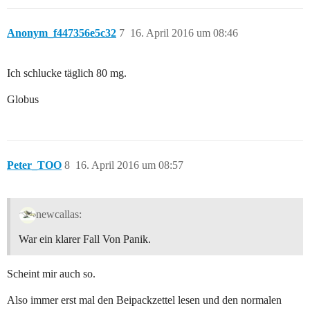
Anonym_f447356e5c32
7
16. April 2016 um 08:46
Ich schlucke täglich 80 mg.
Globus
Peter_TOO
8
16. April 2016 um 08:57
newcallas:
War ein klarer Fall Von Panik.
Scheint mir auch so.
Also immer erst mal den Beipackzettel lesen und den normalen