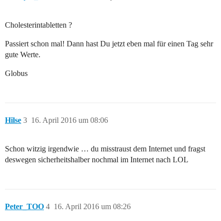
Cholesterintabletten ?
Passiert schon mal! Dann hast Du jetzt eben mal für einen Tag sehr
gute Werte.
Globus
Hilse
3
16. April 2016 um 08:06
Schon witzig irgendwie … du misstraust dem Internet und fragst
deswegen sicherheitshalber nochmal im Internet nach LOL
Peter_TOO
4
16. April 2016 um 08:26