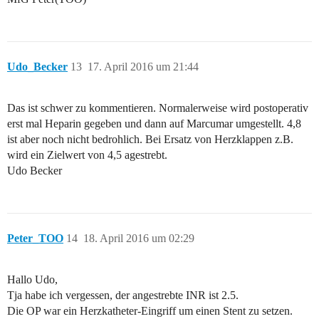
Udo_Becker
13
17. April 2016 um 21:44
Das ist schwer zu kommentieren. Normalerweise wird postoperativ
erst mal Heparin gegeben und dann auf Marcumar umgestellt. 4,8
ist aber noch nicht bedrohlich. Bei Ersatz von Herzklappen z.B.
wird ein Zielwert von 4,5 agestrebt.
Udo Becker
Peter_TOO
14
18. April 2016 um 02:29
Hallo Udo,
Tja habe ich vergessen, der angestrebte INR ist 2.5.
Die OP war ein Herzkatheter-Eingriff um einen Stent zu setzen.