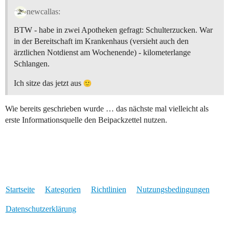
newcallas:
BTW - habe in zwei Apotheken gefragt: Schulterzucken. War
in der Bereitschaft im Krankenhaus (versieht auch den
ärztlichen Notdienst am Wochenende) - kilometerlange
Schlangen.
Ich sitze das jetzt aus
Wie bereits geschrieben wurde … das nächste mal vielleicht als
erste Informationsquelle den Beipackzettel nutzen.
Startseite
Kategorien
Richtlinien
Nutzungsbedingungen
Datenschutzerklärung