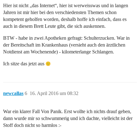
Hier ist nicht „das Internet“, hier ist werweisswas und in langen
Jahren ist mir hier bei den verschiedensten Themen schon
kompetent geholfen worden, deshalb hoffe ich einfach, dass es
auch in diesem Brett Leute gibt, die sich auskennen.
BTW - habe in zwei Apotheken gefragt: Schulterzucken. War in
der Bereitschaft im Krankenhaus (versieht auch den ärztlichen
Notdienst am Wochenende) - kilometerlange Schlangen.
Ich sitze das jetzt aus
newcallas
6
16. April 2016 um 08:32
War ein klarer Fall Von Panik. Erst wollte ich nichts drauf geben,
dann wurde mir so schwummerig und ich dachte, vielleicht ist der
Stoff doch nicht so harmlos :-