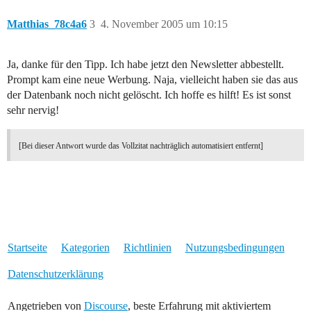
Matthias_78c4a6
3
4. November 2005 um 10:15
Ja, danke für den Tipp. Ich habe jetzt den Newsletter abbestellt.
Prompt kam eine neue Werbung. Naja, vielleicht haben sie das aus
der Datenbank noch nicht gelöscht. Ich hoffe es hilft! Es ist sonst
sehr nervig!
[Bei dieser Antwort wurde das Vollzitat nachträglich automatisiert entfernt]
Startseite
Kategorien
Richtlinien
Nutzungsbedingungen
Datenschutzerklärung
Angetrieben von
Discourse
, beste Erfahrung mit aktiviertem