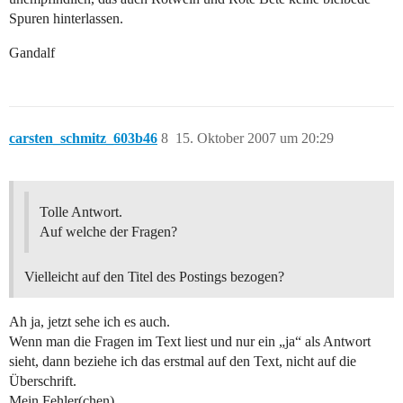
Spuren hinterlassen.
Gandalf
carsten_schmitz_603b46
8
15. Oktober 2007 um 20:29
Tolle Antwort.
Auf welche der Fragen?
Vielleicht auf den Titel des Postings bezogen?
Ah ja, jetzt sehe ich es auch.
Wenn man die Fragen im Text liest und nur ein „ja“ als Antwort
sieht, dann beziehe ich das erstmal auf den Text, nicht auf die
Überschrift.
Mein Fehler(chen).