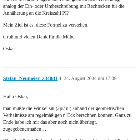
analog der Ein- oder Umbeschreibung mit Rechtecken für die
Annäherung an die Kreiszahl PI?
Mein Ziel ist es, diese Formel zu verstehen.
Gruß und vielen Dank für die Mühe.
Oskar
Stefan_Neumeier_a340d1
4
24. August 2004 um 17:09
Hallo Oskar,
man müßte die Winkel sin (2pi/ n ) anhand der geometrischen
Verhältnisse am regelmäßigen n-Eck berechnen können. Ganz zu
Ende habe ich mir das aber noch nicht überlegt,
zugegebenermaßen…