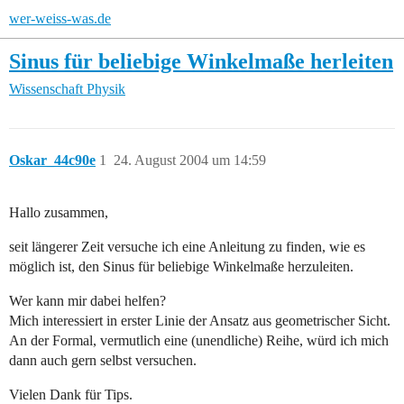
wer-weiss-was.de
Sinus für beliebige Winkelmaße herleiten
Wissenschaft
Physik
Oskar_44c90e
1
24. August 2004 um 14:59
Hallo zusammen,
seit längerer Zeit versuche ich eine Anleitung zu finden, wie es
möglich ist, den Sinus für beliebige Winkelmaße herzuleiten.
Wer kann mir dabei helfen?
Mich interessiert in erster Linie der Ansatz aus geometrischer Sicht.
An der Formal, vermutlich eine (unendliche) Reihe, würd ich mich
dann auch gern selbst versuchen.
Vielen Dank für Tips.