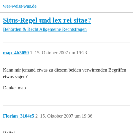
wer-weiss-was.de
Situs-Regel und lex rei sitae?
Behörden & Recht
Allgemeine Rechtsfragen
map_4b3059
1
15. Oktober 2007 um 19:23
Kann mir jemand etwas zu diesem beiden verwirrenden Begriffen
etwas sagen?
Danke, map
Florian_3104e5
2
15. Oktober 2007 um 19:36