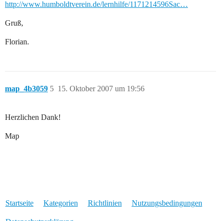
http://www.humboldtverein.de/lernhilfe/1171214596Sac…
Gruß,
Florian.
map_4b3059
5
15. Oktober 2007 um 19:56
Herzlichen Dank!
Map
Startseite
Kategorien
Richtlinien
Nutzungsbedingungen