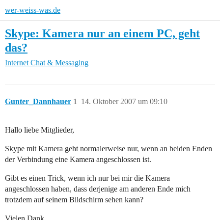
wer-weiss-was.de
Skype: Kamera nur an einem PC, geht
das?
Internet
Chat & Messaging
Gunter_Dannhauer
1
14. Oktober 2007 um 09:10
Hallo liebe Mitglieder,
Skype mit Kamera geht normalerweise nur, wenn an beiden Enden
der Verbindung eine Kamera angeschlossen ist.
Gibt es einen Trick, wenn ich nur bei mir die Kamera
angeschlossen haben, dass derjenige am anderen Ende mich
trotzdem auf seinem Bildschirm sehen kann?
Vielen Dank