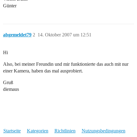
Günter
abgemeldet79
2
14. Oktober 2007 um 12:51
Hi
Also, bei meiner Freundin und mir funktionierte das auch mit nur
einer Kamera, haben das mal ausprobiert.
Gruß
diemaus
Startseite
Kategorien
Richtlinien
Nutzungsbedingungen