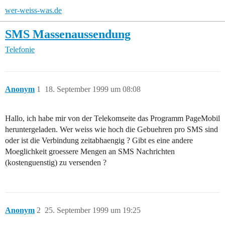
wer-weiss-was.de
SMS Massenaussendung
Telefonie
Anonym
1
18. September 1999 um 08:08
Hallo, ich habe mir von der Telekomseite das Programm PageMobil
heruntergeladen. Wer weiss wie hoch die Gebuehren pro SMS sind
oder ist die Verbindung zeitabhaengig ? Gibt es eine andere
Moeglichkeit groessere Mengen an SMS Nachrichten
(kostenguenstig) zu versenden ?
Anonym
2
25. September 1999 um 19:25