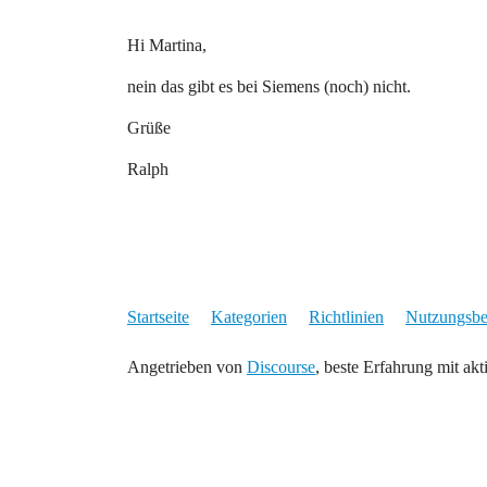
Hi Martina,
nein das gibt es bei Siemens (noch) nicht.
Grüße
Ralph
Startseite
Kategorien
Richtlinien
Nutzungsb
Angetrieben von
Discourse
, beste Erfahrung mit akt