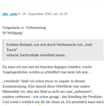
alte_ratte
6
26. September 2005 um 10:29
Vorgaukeln vs. Verbesserung
Hi Wolfgang!
Schönes Beispiel, wie sich durch Werbezeuchs wie „Soft-
Touch“
einfache Sachverhalte vernebeln lassen.
Da muss ich nun mal ein bisschen dagegen schießen, solche
Angelegenheiten werden ja schließlich mal mein Job sein…
„vernebeln“ finde ich schon etwas zu negativ in diesem
Zusammenhang. Klar täuscht diese Oberfläche eine andere
Materialität vor, aber das dient ja nicht nur zum „aufmotzen“,
sondern verbessert - wie schon gesagt - das Handling der Produkte.
Und wenn’s wirklich nur für die Sinne ist. Ich persönlich kann mich