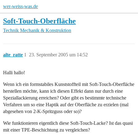
wer-weiss-was.de
Soft-Touch-Oberfläche
Technik
Mechanik & Konstruktion
alte_ratte
1
23. September 2005 um 14:52
Halli hallo!
Wenn ich ein formstabiles Kunststoffteil mit Soft-Touch-Oberfläche
herstellen möchte, kann ich diesen Effekt dann nur durch eine
Speziallackierung erreichen? Oder gibt es bestimmte technische
Verfahren um so eine Haptik auf der Oberfläche zu erzielen (mal
abgesehen von 2-K-Spritzguss oder so)?
Wie funktionieren eigentlich diese Soft-Touch-Lacke? Ist das quasi
mit einer TPE-Beschichtung zu vergleichen?