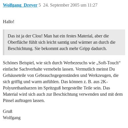
Wolfgang_Dreyer
5
24. September 2005 um 11:27
Hallo!
Das ist ja der Clou! Man hat ein festes Material, aber die
Oberfläche fühlt sich leicht samtig und wärmer an durch die
Beschichtung. Sie bekommt auch mehr Gripp dadurch.
Schönes Beispiel, wie sich durch Werbezeuchs wie „Soft-Touch“
einfache Sachverhalte vernebeln lassen. Vermutlich meinst Du
Gehäuseteile von Gebrauchsgegenständen und Werkzeugen, die
sich griffig und warm anfühlen. Das können z. B. aus 2K-
Polyurethanharzen im Spritzguß hergestellte Teile sein. Das
Material wird sich auch zur Beschichtung verwenden und mit dem
Pinsel auftragen lassen.
Gruß
Wolfgang