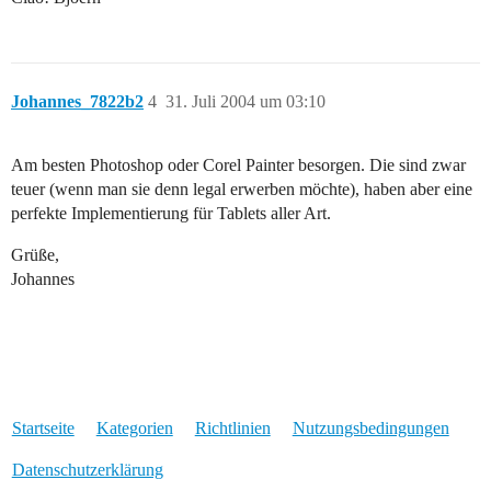
Johannes_7822b2
4
31. Juli 2004 um 03:10
Am besten Photoshop oder Corel Painter besorgen. Die sind zwar
teuer (wenn man sie denn legal erwerben möchte), haben aber eine
perfekte Implementierung für Tablets aller Art.
Grüße,
Johannes
Startseite
Kategorien
Richtlinien
Nutzungsbedingungen
Datenschutzerklärung