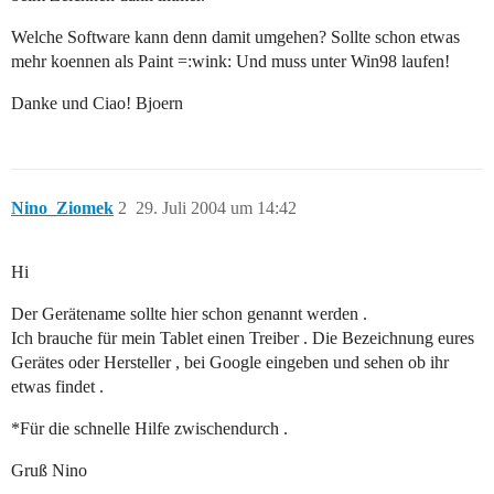
Welche Software kann denn damit umgehen? Sollte schon etwas
mehr koennen als Paint =:wink: Und muss unter Win98 laufen!
Danke und Ciao! Bjoern
Nino_Ziomek
2
29. Juli 2004 um 14:42
Hi
Der Gerätename sollte hier schon genannt werden .
Ich brauche für mein Tablet einen Treiber . Die Bezeichnung eures
Gerätes oder Hersteller , bei Google eingeben und sehen ob ihr
etwas findet .
*Für die schnelle Hilfe zwischendurch .
Gruß Nino