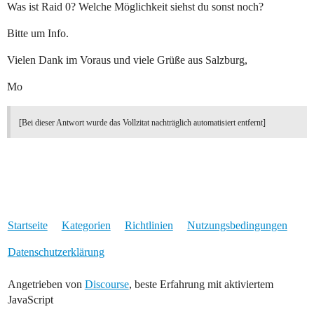
Was ist Raid 0? Welche Möglichkeit siehst du sonst noch?
Bitte um Info.
Vielen Dank im Voraus und viele Grüße aus Salzburg,
Mo
[Bei dieser Antwort wurde das Vollzitat nachträglich automatisiert entfernt]
Startseite
Kategorien
Richtlinien
Nutzungsbedingungen
Datenschutzerklärung
Angetrieben von
Discourse
, beste Erfahrung mit aktiviertem
JavaScript