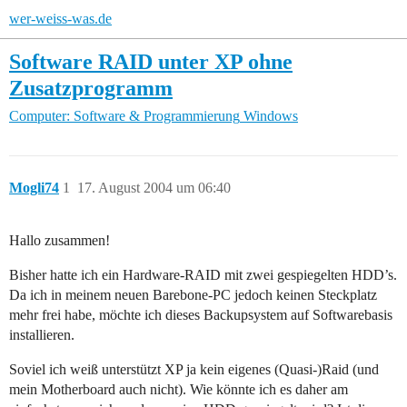
wer-weiss-was.de
Software RAID unter XP ohne
Zusatzprogramm
Computer: Software & Programmierung
Windows
Mogli74
1
17. August 2004 um 06:40
Hallo zusammen!
Bisher hatte ich ein Hardware-RAID mit zwei gespiegelten HDD’s.
Da ich in meinem neuen Barebone-PC jedoch keinen Steckplatz
mehr frei habe, möchte ich dieses Backupsystem auf Softwarebasis
installieren.
Soviel ich weiß unterstützt XP ja kein eigenes (Quasi-)Raid (und
mein Motherboard auch nicht). Wie könnte ich es daher am