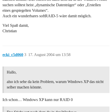
suchen solltest heist „dynamische Datenträger“ oder „Erstellen
eines gespiegelten Volumes“.
Auch ein wunderbares softRAID-5 wäre damit möglich.
Viel Spaß damit,
Christian
ecki_c5d060
3
17. August 2004 um 13:58
Hallo,
also ich sehe da kein Problem, warum Windows XP das nicht
selber machen könnte.
Ich schon… Windows XP kann nur RAID 0