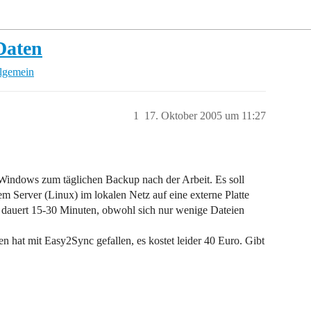
Daten
llgemein
1
17. Oktober 2005 um 11:27
 Windows zum täglichen Backup nach der Arbeit. Es soll
m Server (Linux) im lokalen Netz auf eine externe Platte
 dauert 15-30 Minuten, obwohl sich nur wenige Dateien
n hat mit Easy2Sync gefallen, es kostet leider 40 Euro. Gibt