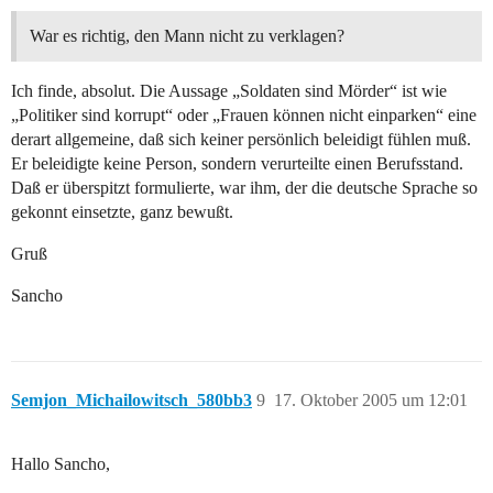
War es richtig, den Mann nicht zu verklagen?
Ich finde, absolut. Die Aussage „Soldaten sind Mörder“ ist wie
„Politiker sind korrupt“ oder „Frauen können nicht einparken“ eine
derart allgemeine, daß sich keiner persönlich beleidigt fühlen muß.
Er beleidigte keine Person, sondern verurteilte einen Berufsstand.
Daß er überspitzt formulierte, war ihm, der die deutsche Sprache so
gekonnt einsetzte, ganz bewußt.
Gruß
Sancho
Semjon_Michailowitsch_580bb3
9
17. Oktober 2005 um 12:01
Hallo Sancho,