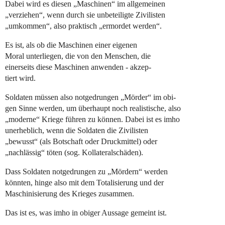
Dabei wird es diesen „Maschinen“ im allgemeinen
„verziehen“, wenn durch sie unbeteiligte Zivilisten
„umkommen“, also praktisch „ermordet werden“.
Es ist, als ob die Maschinen einer eigenen
Moral unterliegen, die von den Menschen, die
einerseits diese Maschinen anwenden - akzep-
tiert wird.
Soldaten müssen also notgedrungen „Mörder“ im obi-
gen Sinne werden, um überhaupt noch realistische, also
„moderne“ Kriege führen zu können. Dabei ist es imho
unerheblich, wenn die Soldaten die Zivilisten
„bewusst“ (als Botschaft oder Druckmittel) oder
„nachlässig“ töten (sog. Kollateralschäden).
Dass Soldaten notgedrungen zu „Mördern“ werden
könnten, hinge also mit dem Totalisierung und der
Maschinisierung des Krieges zusammen.
Das ist es, was imho in obiger Aussage gemeint ist.