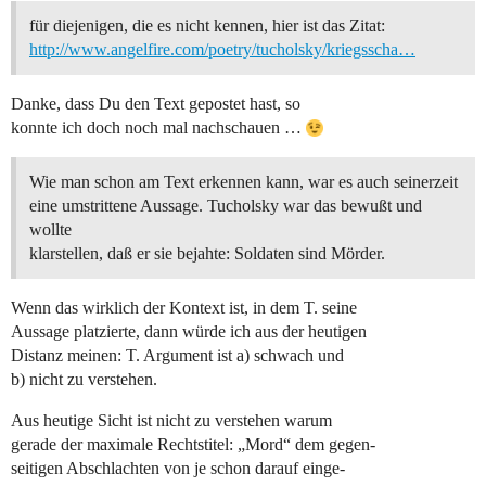
für diejenigen, die es nicht kennen, hier ist das Zitat:
http://www.angelfire.com/poetry/tucholsky/kriegsscha…
Danke, dass Du den Text gepostet hast, so
konnte ich doch noch mal nachschauen …
Wie man schon am Text erkennen kann, war es auch seinerzeit
eine umstrittene Aussage. Tucholsky war das bewußt und
wollte
klarstellen, daß er sie bejahte: Soldaten sind Mörder.
Wenn das wirklich der Kontext ist, in dem T. seine
Aussage platzierte, dann würde ich aus der heutigen
Distanz meinen: T. Argument ist a) schwach und
b) nicht zu verstehen.
Aus heutige Sicht ist nicht zu verstehen warum
gerade der maximale Rechtstitel: „Mord“ dem gegen-
seitigen Abschlachten von je schon darauf einge-