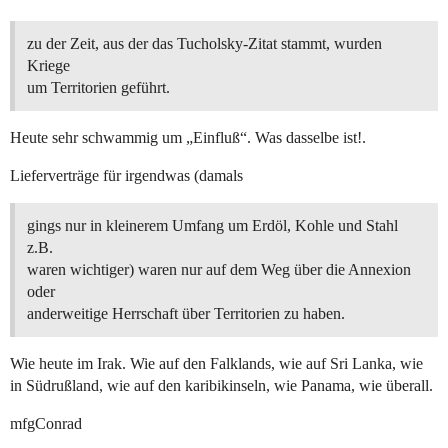
zu der Zeit, aus der das Tucholsky-Zitat stammt, wurden
Kriege
um Territorien geführt.
Heute sehr schwammig um „Einfluß“. Was dasselbe ist!.
Lieferverträge für irgendwas (damals
gings nur in kleinerem Umfang um Erdöl, Kohle und Stahl
z.B.
waren wichtiger) waren nur auf dem Weg über die Annexion
oder
anderweitige Herrschaft über Territorien zu haben.
Wie heute im Irak. Wie auf den Falklands, wie auf Sri Lanka, wie
in Südrußland, wie auf den karibikinseln, wie Panama, wie überall.
mfgConrad