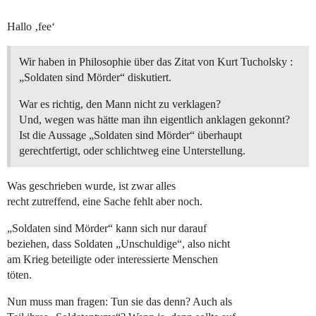
Hallo ‚fee‘
Wir haben in Philosophie über das Zitat von Kurt Tucholsky :
„Soldaten sind Mörder“ diskutiert.
War es richtig, den Mann nicht zu verklagen?
Und, wegen was hätte man ihn eigentlich anklagen gekonnt?
Ist die Aussage „Soldaten sind Mörder“ überhaupt
gerechtfertigt, oder schlichtweg eine Unterstellung.
Was geschrieben wurde, ist zwar alles
recht zutreffend, eine Sache fehlt aber noch.
„Soldaten sind Mörder“ kann sich nur darauf
beziehen, dass Soldaten „Unschuldige“, also nicht
am Krieg beteiligte oder interessierte Menschen
töten.
Nun muss man fragen: Tun sie das denn? Auch als