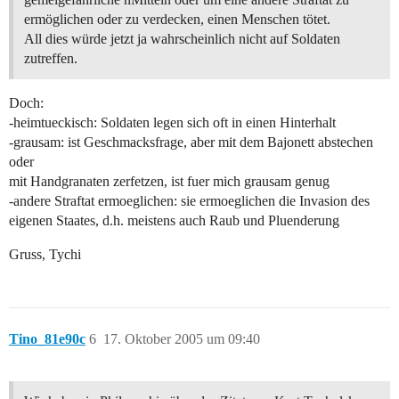
ermöglichen oder zu verdecken, einen Menschen tötet.
All dies würde jetzt ja wahrscheinlich nicht auf Soldaten
zutreffen.
Doch:
-heimtueckisch: Soldaten legen sich oft in einen Hinterhalt
-grausam: ist Geschmacksfrage, aber mit dem Bajonett abstechen
oder
mit Handgranaten zerfetzen, ist fuer mich grausam genug
-andere Straftat ermoeglichen: sie ermoeglichen die Invasion des
eigenen Staates, d.h. meistens auch Raub und Pluenderung
Gruss, Tychi
Tino_81e90c
6
17. Oktober 2005 um 09:40