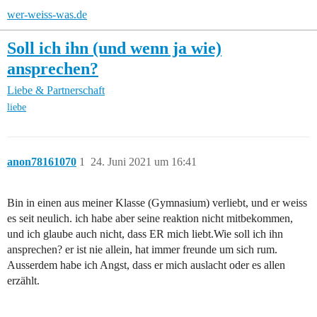
wer-weiss-was.de
Soll ich ihn (und wenn ja wie)
ansprechen?
Liebe & Partnerschaft
liebe
anon78161070
1
24. Juni 2021 um 16:41
Bin in einen aus meiner Klasse (Gymnasium) verliebt, und er weiss
es seit neulich. ich habe aber seine reaktion nicht mitbekommen,
und ich glaube auch nicht, dass ER mich liebt.Wie soll ich ihn
ansprechen? er ist nie allein, hat immer freunde um sich rum.
Ausserdem habe ich Angst, dass er mich auslacht oder es allen
erzählt.