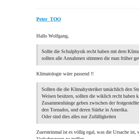
Peter_TOO
Hallo Wolfgang,
Sollte die Schulphysik recht haben mit dem Klim
sollten alle Annahmen stimmen die man früher ge
Klimatologie wäre passend !!
Sollten die die Klimahysteriker tatsächlich den St
Weisen besitzen, sollten die wiklich recht haben 
Zusammenhänge geben zwischen der festgestellt
den Tornados, und deren Stärke in Amerika.
Oder sind dies alles nur Zufälligkeiten
Zuersteinmal ist es völlig egal, was die Ursache ist
Vorkehrungen zu treffen.