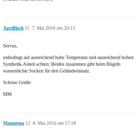
Aprilfisch
11
7. Mai 2016 um 20:13
Servus,
unbedingt auf ausreichend hohe Temperatur und ausreichend hohen
Synthetik-Anteil achten: Beides zusammen gibt beim Bügeln
wasserdichte Socken für den Geländeeinsatz.
Schöne Grüße
MM
Mannema
12
8. Mai 2016 um 17:18