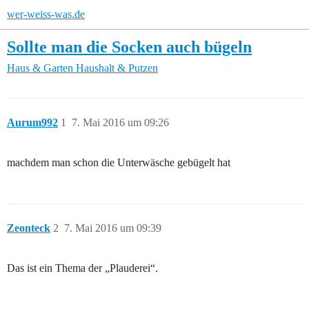
wer-weiss-was.de
Sollte man die Socken auch bügeln
Haus & Garten
Haushalt & Putzen
Aurum992
1
7. Mai 2016 um 09:26
machdem man schon die Unterwäsche gebügelt hat
Zeonteck
2
7. Mai 2016 um 09:39
Das ist ein Thema der „Plauderei“.