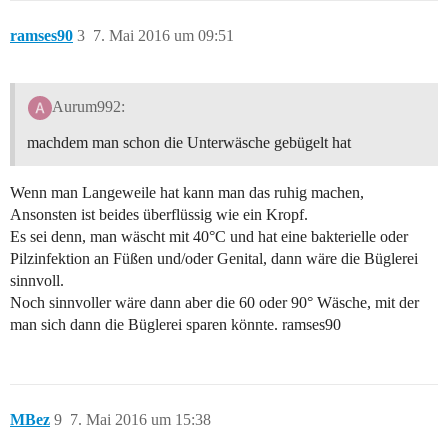
ramses90
3
7. Mai 2016 um 09:51
Aurum992:
machdem man schon die Unterwäsche gebügelt hat
Wenn man Langeweile hat kann man das ruhig machen,
Ansonsten ist beides überflüssig wie ein Kropf.
Es sei denn, man wäscht mit 40°C und hat eine bakterielle oder
Pilzinfektion an Füßen und/oder Genital, dann wäre die Büglerei
sinnvoll.
Noch sinnvoller wäre dann aber die 60 oder 90° Wäsche, mit der
man sich dann die Büglerei sparen könnte. ramses90
MBez
9
7. Mai 2016 um 15:38