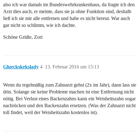
also ich war damals im Bundeswehrkrankenhaus, da fragte ich den
Arzt dies auch, er meinte, dass sie ja ohne Funktion sind, deshalb
ließ ich sie mir alle entfernen und habe es nicht bereut. War auch
gar nicht so schlimm, wie ich dachte.
Schöne Grüße, Zori
Glueckskekslady
4
13. Februar 2016 um 15:13
Wenn du regelmäßig zum Zahnarzt gehst (2x im Jahr), dann lass sie
drin. Solange sie keine Probleme machen ist eine Entfernung nicht
nötig. Bei Verlust eines Backenzahns kann ein Weisheitszahn sogar
nachrücken und den Backenzahn ersetzen. (Was der Zahnarzt nicht
toll findet, weil der Weisheitszahn kostenlos ist).