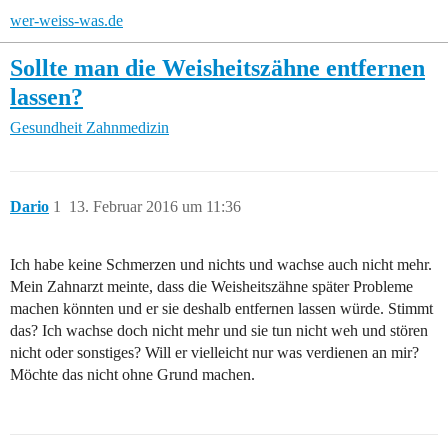
wer-weiss-was.de
Sollte man die Weisheitszähne entfernen
lassen?
Gesundheit
Zahnmedizin
Dario
1
13. Februar 2016 um 11:36
Ich habe keine Schmerzen und nichts und wachse auch nicht mehr.
Mein Zahnarzt meinte, dass die Weisheitszähne später Probleme
machen könnten und er sie deshalb entfernen lassen würde. Stimmt
das? Ich wachse doch nicht mehr und sie tun nicht weh und stören
nicht oder sonstiges? Will er vielleicht nur was verdienen an mir?
Möchte das nicht ohne Grund machen.