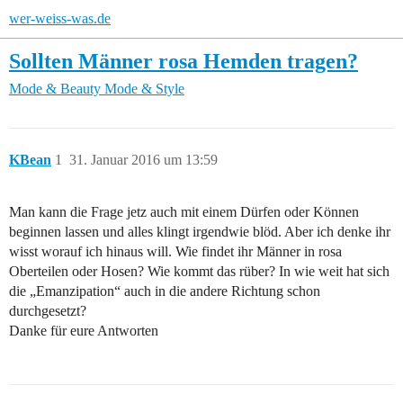
wer-weiss-was.de
Sollten Männer rosa Hemden tragen?
Mode & Beauty
Mode & Style
KBean
1
31. Januar 2016 um 13:59
Man kann die Frage jetz auch mit einem Dürfen oder Können
beginnen lassen und alles klingt irgendwie blöd. Aber ich denke ihr
wisst worauf ich hinaus will. Wie findet ihr Männer in rosa
Oberteilen oder Hosen? Wie kommt das rüber? In wie weit hat sich
die „Emanzipation“ auch in die andere Richtung schon
durchgesetzt?
Danke für eure Antworten