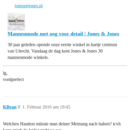
jonesenjones.nl
Mannenmode met oog voor detail | Jones & Jones
30 jaar geleden opende onze eerste winkel in hartje centrum
van Utrecht. Vandaag de dag kent Jones & Jones 30
mannenmode winkels.
lg,
vordprefect
KBean
8
1. Februar 2016 um 19:45
Welchen Hautton müsste man deiner Meinung nach haben? icvh