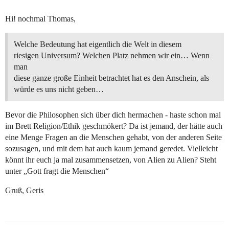
Hi! nochmal Thomas,
Welche Bedeutung hat eigentlich die Welt in diesem
riesigen Universum? Welchen Platz nehmen wir ein… Wenn
man
diese ganze große Einheit betrachtet hat es den Anschein, als
würde es uns nicht geben…
Bevor die Philosophen sich über dich hermachen - haste schon mal
im Brett Religion/Ethik geschmökert? Da ist jemand, der hätte auch
eine Menge Fragen an die Menschen gehabt, von der anderen Seite
sozusagen, und mit dem hat auch kaum jemand geredet. Vielleicht
könnt ihr euch ja mal zusammensetzen, von Alien zu Alien? Steht
unter „Gott fragt die Menschen“
Gruß, Geris