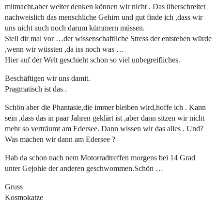
mitmacht,aber weiter denken können wir nicht . Das überschreitet
nachweislich das menschliche Gehirn und gut finde ich ,dass wir
uns nicht auch noch darum kümmern müssen.
Stell dir mal vor …der wissenschaftliche Stress der entstehen würde
,wenn wir wüssten ,da iss noch was …
Hier auf der Welt geschieht schon so viel unbegreifliches.
Beschäftigen wir uns damit.
Pragmatisch ist das .
Schön aber die Phantasie,die immer bleiben wird,hoffe ich . Kann
sein ,dass das in paar Jahren geklärt ist ,aber dann sitzen wir nicht
mehr so verträumt am Edersee. Dann wissen wir das alles . Und?
Was machen wir dann am Edersee ?
Hab da schon nach nem Motorradtreffen morgens bei 14 Grad
unter Gejohle der anderen geschwommen.Schön …
Gruss
Kosmokatze