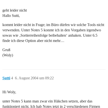
geht leider nicht
Hallo Sutti,
kommt leider nicht in Frage; im Büro dürfen wir solche Tools nicht
verwenden. Unter Notes 5 konnte ich in den Vorgaben irgendwo
sowas wie ‚Sortierreihenfolge beibehalten‘ anhaken. Unter 6.5
finde ich diese Option aber nicht mehr…
Gruß
(Woly)
Sutti
4
6. August 2004 um 09:22
Hi Woly,
unter Notes 5 kann man zwar ein Häkchen setzen, aber das
funktioniert nicht. Ich hab Notes jetzt in 2 verschiedenen Firmen