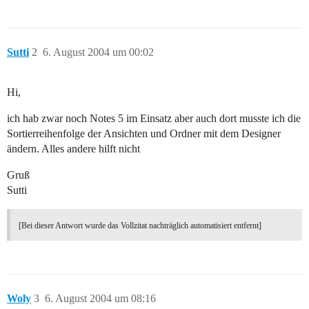
Sutti
2
6. August 2004 um 00:02
Hi,
ich hab zwar noch Notes 5 im Einsatz aber auch dort musste ich die
Sortierreihenfolge der Ansichten und Ordner mit dem Designer
ändern. Alles andere hilft nicht
Gruß
Sutti
[Bei dieser Antwort wurde das Vollzitat nachträglich automatisiert entfernt]
Woly
3
6. August 2004 um 08:16