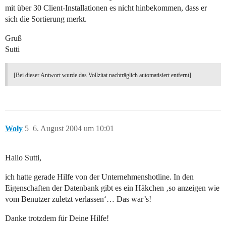
mit über 30 Client-Installationen es nicht hinbekommen, dass er
sich die Sortierung merkt.
Gruß
Sutti
[Bei dieser Antwort wurde das Vollzitat nachträglich automatisiert entfernt]
Woly
5
6. August 2004 um 10:01
Hallo Sutti,
ich hatte gerade Hilfe von der Unternehmenshotline. In den
Eigenschaften der Datenbank gibt es ein Häkchen ‚so anzeigen wie
vom Benutzer zuletzt verlassen‘… Das war’s!
Danke trotzdem für Deine Hilfe!