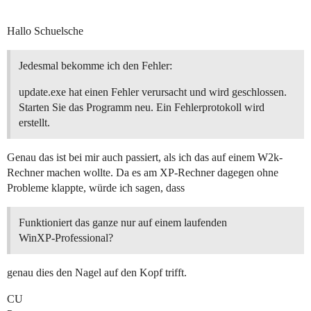
Hallo Schuelsche
Jedesmal bekomme ich den Fehler:
update.exe hat einen Fehler verursacht und wird geschlossen.
Starten Sie das Programm neu. Ein Fehlerprotokoll wird
erstellt.
Genau das ist bei mir auch passiert, als ich das auf einem W2k-
Rechner machen wollte. Da es am XP-Rechner dagegen ohne
Probleme klappte, würde ich sagen, dass
Funktioniert das ganze nur auf einem laufenden
WinXP-Professional?
genau dies den Nagel auf den Kopf trifft.
CU