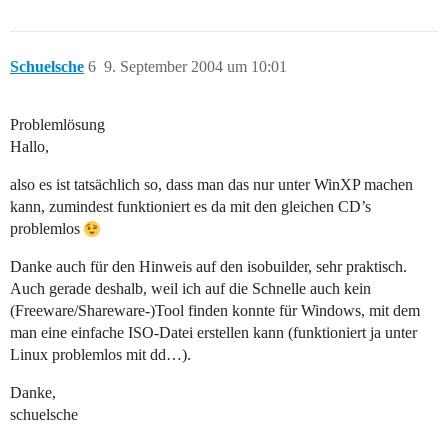
Schuelsche
6
9. September 2004 um 10:01
Problemlösung
Hallo,
also es ist tatsächlich so, dass man das nur unter WinXP machen
kann, zumindest funktioniert es da mit den gleichen CD’s
problemlos
Danke auch für den Hinweis auf den isobuilder, sehr praktisch.
Auch gerade deshalb, weil ich auf die Schnelle auch kein
(Freeware/Shareware-)Tool finden konnte für Windows, mit dem
man eine einfache ISO-Datei erstellen kann (funktioniert ja unter
Linux problemlos mit dd…).
Danke,
schuelsche