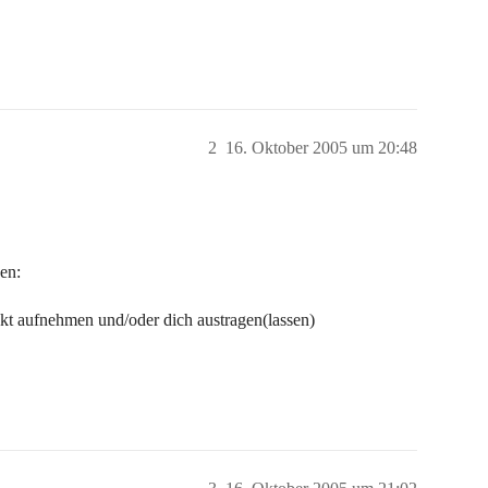
2
16. Oktober 2005 um 20:48
en:
akt aufnehmen und/oder dich austragen(lassen)