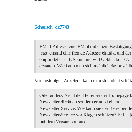
Schorsch_de7743
EMail-Adresse eine EMail mit einem Bestätigung
jetzt jemand eine fremde Adresse einträgt und de
empfindet das als Spam und will Geld haben / An
erstatten. Wie kann man sich rechtlich davor schü
Vor unsinnigen Anzeigen kann man sich nicht schütze
Oder anders. Nicht der Betreiber der Homepage b
Newsletter direkt an sondern er nutzt einen
Newsletter-Service. Wie kann sie der Betreiber de
Newsletter-Service vor Klagen schützen? Er hat ja
mit dem Versand zu tun?