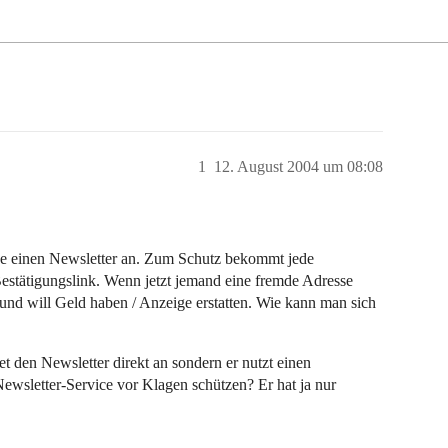
1
12. August 2004 um 08:08
e einen Newsletter an. Zum Schutz bekommt jede
estätigungslink. Wenn jetzt jemand eine fremde Adresse
und will Geld haben / Anzeige erstatten. Wie kann man sich
t den Newsletter direkt an sondern er nutzt einen
Newsletter-Service vor Klagen schützen? Er hat ja nur