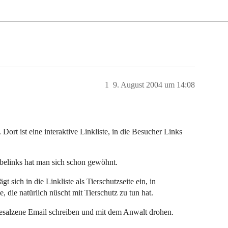
1
9. August 2004 um 14:08
Dort ist eine interaktive Linkliste, in die Besucher Links
belinks hat man sich schon gewöhnt.
sich in die Linkliste als Tierschutzseite ein, in
 die natürlich nüscht mit Tierschutz zu tun hat.
gesalzene Email schreiben und mit dem Anwalt drohen.