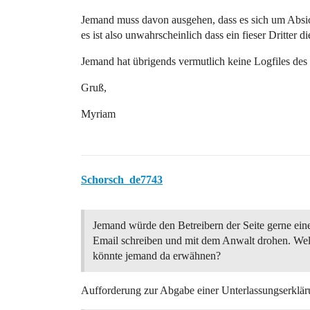
Jemand muss davon ausgehen, dass es sich um Absicht 
es ist also unwahrscheinlich dass ein fieser Dritter
Jemand hat übrigends vermutlich keine Logfiles des 
Gruß,
Myriam
Schorsch_de7743
Jemand würde den Betreibern der Seite gerne ein
Email schreiben und mit dem Anwalt drohen. We
könnte jemand da erwähnen?
Aufforderung zur Abgabe einer Unterlassungserklä