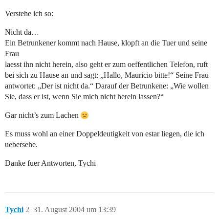
Verstehe ich so:
Nicht da…
Ein Betrunkener kommt nach Hause, klopft an die Tuer und seine
Frau
laesst ihn nicht herein, also geht er zum oeffentlichen Telefon, ruft
bei sich zu Hause an und sagt: „Hallo, Mauricio bitte!“ Seine Frau
antwortet: „Der ist nicht da.“ Darauf der Betrunkene: „Wie wollen
Sie, dass er ist, wenn Sie mich nicht herein lassen?“
Gar nicht’s zum Lachen
Es muss wohl an einer Doppeldeutigkeit von estar liegen, die ich
uebersehe.
Danke fuer Antworten, Tychi
Tychi
2
31. August 2004 um 13:39