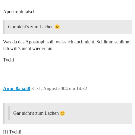
Apostroph falsch
Gar nicht’s zum Lachen
Was da das Apostroph soll, weiss ich auch nicht. Schlimm schlimm.
Ich will’s nicht wieder tun.
Tychi
Anni_8a5a58
3
31. August 2004 um 14:32
Gar nicht’s zum Lachen
Hi Tychi!