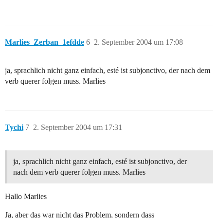
Marlies_Zerban_1efdde
6
2. September 2004 um 17:08
ja, sprachlich nicht ganz einfach, esté ist subjonctivo, der nach dem
verb querer folgen muss. Marlies
Tychi
7
2. September 2004 um 17:31
ja, sprachlich nicht ganz einfach, esté ist subjonctivo, der
nach dem verb querer folgen muss. Marlies
Hallo Marlies
Ja, aber das war nicht das Problem, sondern dass