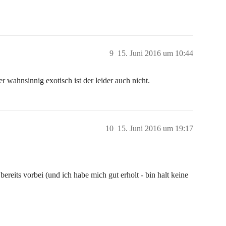
9
15. Juni 2016 um 10:44
 wahnsinnig exotisch ist der leider auch nicht.
10
15. Juni 2016 um 19:17
bereits vorbei (und ich habe mich gut erholt - bin halt keine