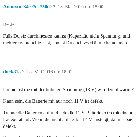
Anonym_34ee7c2736c9
2
18. Mai 2016 um 18:00
Beide.
Falls Du sie durchmessen kannst (Kapazität, nicht Spannung) und
mehrere gebrauchte hast, kannst Du auch zwei ähnliche nehmen.
duck313
3
18. Mai 2016 um 18:02
Du meinst die mit der höheren Spannung (13 V) wird leicht warm ?
Kann sein, die Batterie mit nur noch 11 V ist defekt.
Trenne die Batterien auf und lade die 11 V Batterie extra mit einem
Ladegerät auf. Wenn die nicht auf 13 bis 14 V ansteigt, dann ist sie
defekt.