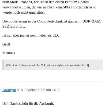
uralt Modell handelt, wie sie in den ersten Pentium Boards
verwendet wurden, da war nämlich kein SPD erforderlich bzw.
wurde noch nicht unterstützt.
Die politisierung in der Computertechnik ist grausam: DDR-RAM,
SPD Eproms …
Ist mir aber immer noch lieber als CD…
Gruß
Matthias
[Bei dieser Antwort wurde das Vollzitat nachträglich automatisiert entfernt]
Anonym
3
8. Oktober 1999 um 14:22
Uff, Dankeschön für die Auskunft,