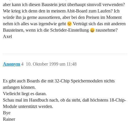
aber kann ich diesen Baustein jetzt überhaupt sinnvoll verwenden?
Wie krieg ich denn den in meinem Abit-Board zum Laufen? Ich
würde ihn ja gerne aussortieren, aber bei den Preisen im Moment
nehm ich alles was irgendwie geht
Verträgt sich das mit anderen
Bausteinen, wenn ich die Schröder-Einstellung
rausnehme?
Axel
Anonym
4
10. Oktober 1999 um 11:48
Es gibt auch Boards die mit 32-Chip Speichermodulen nichts
anfangen können.
Vielleicht liegt es daran.
Schau mal im Handbuch nach, ob da steht, daß höchstens 18-Chip-
Module unterstützt werden.
Bye
Rainer