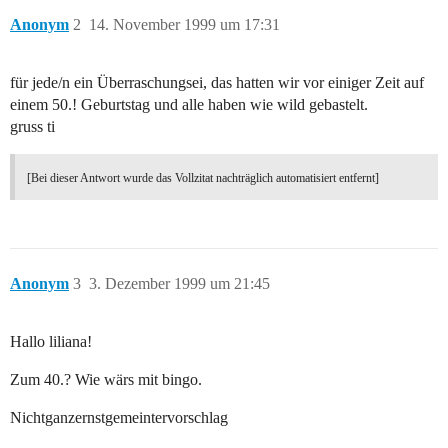
Anonym
2
14. November 1999 um 17:31
für jede/n ein Überraschungsei, das hatten wir vor einiger Zeit auf
einem 50.! Geburtstag und alle haben wie wild gebastelt.
gruss ti
[Bei dieser Antwort wurde das Vollzitat nachträglich automatisiert entfernt]
Anonym
3
3. Dezember 1999 um 21:45
Hallo liliana!
Zum 40.? Wie wärs mit bingo.
Nichtganzernstgemeintervorschlag