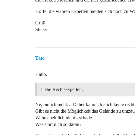
Hoffe, die wahren Experten melden sich noch zu Wo
Gruß
Sticky
Tato
Hallo,
Liebe Rechtsexperten,
Ne, bin ich nicht… Daher kann ich auch keine recht
Gibt es nicht die Möglichkeit das Gelände zu umzä
Wahrscheinlich nicht - schade.
Was stört dich so daran?