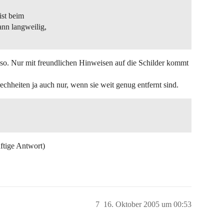
ist beim
nn langweilig,
r so. Nur mit freundlichen Hinweisen auf die Schilder kommt
rechheiten ja auch nur, wenn sie weit genug entfernt sind.
ftige Antwort)
7
16. Oktober 2005 um 00:53