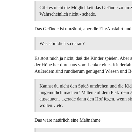
Gibt es nicht die Möglichkeit das Gelände zu um
Wahrscheinlich nicht - schade.
Das Gelände ist umzäunt, aber die Ein/Ausfahrt und
Was stört dich so daran?
Es stört mich ja nicht, daß die Kinder spielen. Aber
der Höhe her durchaus vom Lenker eines Kinderfah
Außerdem sind rundherum genügend Wiesen und Bet
Kannst du nicht den Spieß umdrehen und die Kid
ungemütlich machen? Mitten auf dem Platz dein 
aussaugen…gerade dann den Hof fegen, wenn sie
wollen…etc.
Das wäre natürlich eine Maßnahme.