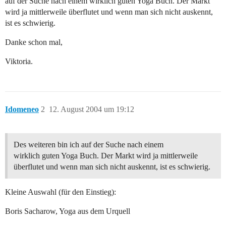
auf der Suche nach einem wirklich guten Yoga Buch. Der Markt
wird ja mittlerweile überflutet und wenn man sich nicht auskennt,
ist es schwierig.
Danke schon mal,
Viktoria.
Idomeneo
2
12. August 2004 um 19:12
Des weiteren bin ich auf der Suche nach einem
wirklich guten Yoga Buch. Der Markt wird ja mittlerweile
überflutet und wenn man sich nicht auskennt, ist es schwierig.
Kleine Auswahl (für den Einstieg):
Boris Sacharow, Yoga aus dem Urquell