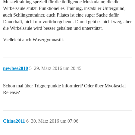
Muskeltraining speziell für die tiefligende Muskulatur, die die
Wirbelsäule stützt. Funktionelles Training, instabiler Untergrund,
auch Schlingentrainer, auch Pilates ist eine super Sache dafür.
Dauerhaft, nicht nur vorürbergehend. Damit geht es nicht weg, aber
die Wirbelsäule wird besser gehalten und unterstützt.
Vielleicht auch Wasergymnastik.
newbee2010
5
29. März 2016 um 20:45
Schon mal über Triggerpunkte informiert? Oder über Myofascial
Release?
China2011
6
30. März 2016 um 07:06