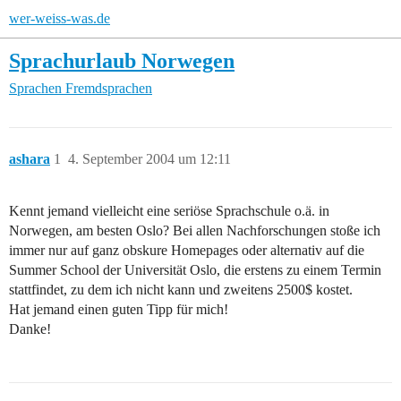
wer-weiss-was.de
Sprachurlaub Norwegen
Sprachen
Fremdsprachen
ashara
1
4. September 2004 um 12:11
Kennt jemand vielleicht eine seriöse Sprachschule o.ä. in
Norwegen, am besten Oslo? Bei allen Nachforschungen stoße ich
immer nur auf ganz obskure Homepages oder alternativ auf die
Summer School der Universität Oslo, die erstens zu einem Termin
stattfindet, zu dem ich nicht kann und zweitens 2500$ kostet.
Hat jemand einen guten Tipp für mich!
Danke!