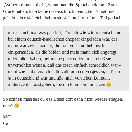
„Woher kommen die?“, wenn man die Sprache erkennt. Zum
Glück habe ich da keine offensichtlich peinlichen Situationen
gehabt, aber vielleicht haben sie sich auch nur ihren Teil gedacht…
mir ist auch mal was passiert, nämlich wie wir in deutschland
bei einem deutsch-israelischen ehepaar eingeladen war. der
mann war zweisprachig, die frau verstand hebräisch
einigermaßen. als die beiden und mein mann sich angeregt
unterhalten haben, rief meine großmutter an. ich ließ sie
unverhohlen wissen, daß das essen einfach schrecklich war -
nicht wie in italien. ich hatte vollkommen vergessen, daß ich
ja in deutschland war und alle mich verstehen konnten,
inklusive den gastgebern, die direkt neben mir saßen
So schnell musstest du das Essen dort dann nicht wieder etragen,
oder?
MfG
Car