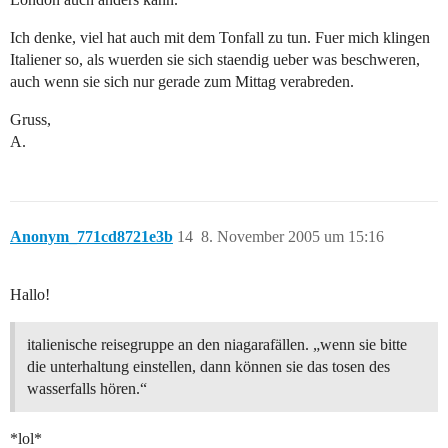
Ich denke, viel hat auch mit dem Tonfall zu tun. Fuer mich klingen
Italiener so, als wuerden sie sich staendig ueber was beschweren,
auch wenn sie sich nur gerade zum Mittag verabreden.
Gruss,
A.
Anonym_771cd8721e3b
14
8. November 2005 um 15:16
Hallo!
italienische reisegruppe an den niagarafällen. „wenn sie bitte
die unterhaltung einstellen, dann können sie das tosen des
wasserfalls hören.“
*lol*