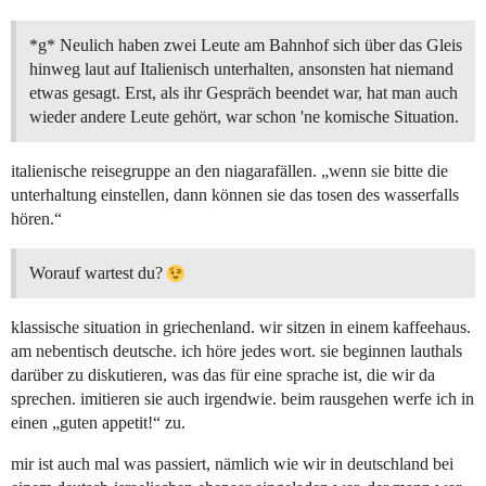
*g* Neulich haben zwei Leute am Bahnhof sich über das Gleis
hinweg laut auf Italienisch unterhalten, ansonsten hat niemand
etwas gesagt. Erst, als ihr Gespräch beendet war, hat man auch
wieder andere Leute gehört, war schon 'ne komische Situation.
italienische reisegruppe an den niagarafällen. „wenn sie bitte die
unterhaltung einstellen, dann können sie das tosen des wasserfalls
hören.“
Worauf wartest du?
klassische situation in griechenland. wir sitzen in einem kaffeehaus.
am nebentisch deutsche. ich höre jedes wort. sie beginnen lauthals
darüber zu diskutieren, was das für eine sprache ist, die wir da
sprechen. imitieren sie auch irgendwie. beim rausgehen werfe ich in
einen „guten appetit!“ zu.
mir ist auch mal was passiert, nämlich wie wir in deutschland bei