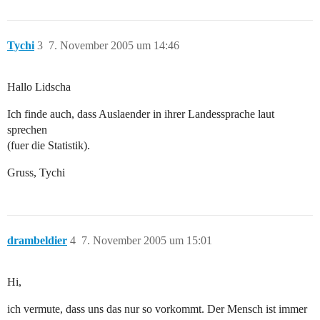
Tychi
3
7. November 2005 um 14:46
Hallo Lidscha
Ich finde auch, dass Auslaender in ihrer Landessprache laut
sprechen
(fuer die Statistik).
Gruss, Tychi
drambeldier
4
7. November 2005 um 15:01
Hi,
ich vermute, dass uns das nur so vorkommt. Der Mensch ist immer