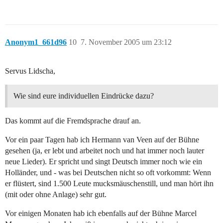
Anonym1_661d96
10
7. November 2005 um 23:12
Servus Lidscha,
Wie sind eure individuellen Eindrücke dazu?
Das kommt auf die Fremdsprache drauf an.
Vor ein paar Tagen hab ich Hermann van Veen auf der Bühne
gesehen (ja, er lebt und arbeitet noch und hat immer noch lauter
neue Lieder). Er spricht und singt Deutsch immer noch wie ein
Holländer, und - was bei Deutschen nicht so oft vorkommt: Wenn
er flüstert, sind 1.500 Leute mucksmäuschenstill, und man hört ihn
(mit oder ohne Anlage) sehr gut.
Vor einigen Monaten hab ich ebenfalls auf der Bühne Marcel