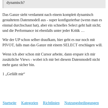
dynamisch?
Das Ganze sieht verdammt nach einem komplett dynamisch
gestaltetem Datenmodell aus - super konfigurierbar (wenn man es
einmal durchschaut hat), aber ein schnelles Select geht halt nicht;
und die Performance ist ebenfalls unter jeder Kritik …
Wie der UP schon selber draufkam, hier geht es nur noch mit
PIVOT, falls man das Ganze mit einem SELECT erschlagen will.
Wenn ich aber schon mit Cursor arbeite, dann erspare ich mir
zusätzliche Views - wobei ich mir bei diesem Datenmodell nicht
mehr ganz sicher bin.
1 „Gefällt mir“
Startseite
Kategorien
Richtlinien
Nutzungsbedingungen