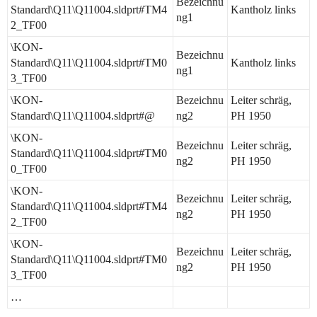
Bezeichnu
Standard\Q11\Q11004.sldprt#TM4
Kantholz links
ng1
2_TF00
\KON-
Bezeichnu
Standard\Q11\Q11004.sldprt#TM0
Kantholz links
ng1
3_TF00
\KON-
Bezeichnu
Leiter schräg,
Standard\Q11\Q11004.sldprt#@
ng2
PH 1950
\KON-
Bezeichnu
Leiter schräg,
Standard\Q11\Q11004.sldprt#TM0
ng2
PH 1950
0_TF00
\KON-
Bezeichnu
Leiter schräg,
Standard\Q11\Q11004.sldprt#TM4
ng2
PH 1950
2_TF00
\KON-
Bezeichnu
Leiter schräg,
Standard\Q11\Q11004.sldprt#TM0
ng2
PH 1950
3_TF00
…