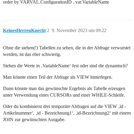
order by VARVAL.ConfigurationID , var.VariableName
KeinesHerrenKnecht
2
9. November 2023 um 09:22
Ohne die sieben(!) Tabellen zu sehen, die in der Abfrage verwurstet
werden, ist das eher schwierig.
Stehen die Werte in ‚VariableName‘ fest oder sind die dynamisch?
Man könnte einen Teil der Abfrage als VIEW hinterlegen.
Dann könnte man das gewünschte Ergebnis als Tabelle erzeugen
unter Verwendung eines CURSORs und einer WHILE-Schleife.
Oder du kombinierst drei temporäre Abfragen auf die VIEW ‚id -
Artikelnummer‘, ‚id - Bezeichnung1‘, ‚id-Bezeichnung2‘ mit einem
JOIN zur gewünschten Ausgabe.