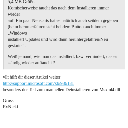
5,4 MB Größe.
Komischerweise taucht das nach dem Installieren immer
wieder
auf. Ein paar Neustarts hat es natürlich auch seitdem gegeben
(beim herunterfahren steht bei dem Button auch immer
„Windows
installiert Updates und wird dann heruntergefahren/Neu
gestartet“.
Weiß jemand, wie man das installiert, bzw. verhindert, das es
ständig wieder auftaucht ?
vllt hilft dir dieser Artikel weiter
http://support.microsoft.com/kb/936181
besonders der Teil zum manuellen Deinstallieren von Msxml4.dll
Gruss
ExNicki