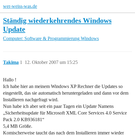
wer-weiss-was.de
Ständig wiederkehrendes Windows
Update
Computer: Software & Programmierung
Windows
Takima
1
12. Oktober 2007 um 15:25
Hallo !
Ich habe hier an meinem Windows XP Rechner die Updates so
eingestellt, das sie automatisch heruntergeladen und dann vor dem
Installieren nachgefragt wird.
Nun habe ich aber seit ein paar Tagen ein Update Namens
„Sicherheitsupdate für Microsoft XML Core Services 4.0 Service
Pack 2.0 KB936181“
5,4 MB Größe.
Komischerweise taucht das nach dem Installieren immer wieder