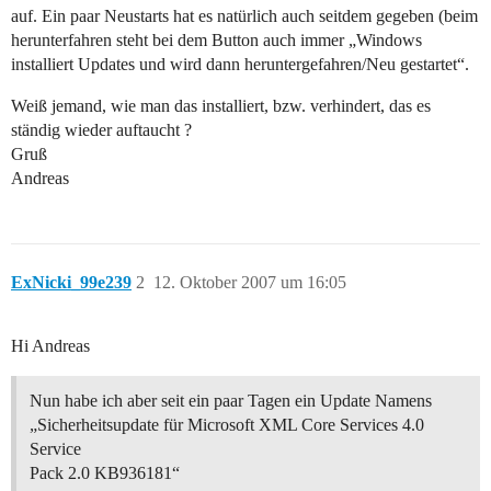
auf. Ein paar Neustarts hat es natürlich auch seitdem gegeben (beim
herunterfahren steht bei dem Button auch immer „Windows
installiert Updates und wird dann heruntergefahren/Neu gestartet“.
Weiß jemand, wie man das installiert, bzw. verhindert, das es
ständig wieder auftaucht ?
Gruß
Andreas
ExNicki_99e239
2
12. Oktober 2007 um 16:05
Hi Andreas
Nun habe ich aber seit ein paar Tagen ein Update Namens
„Sicherheitsupdate für Microsoft XML Core Services 4.0
Service
Pack 2.0 KB936181“