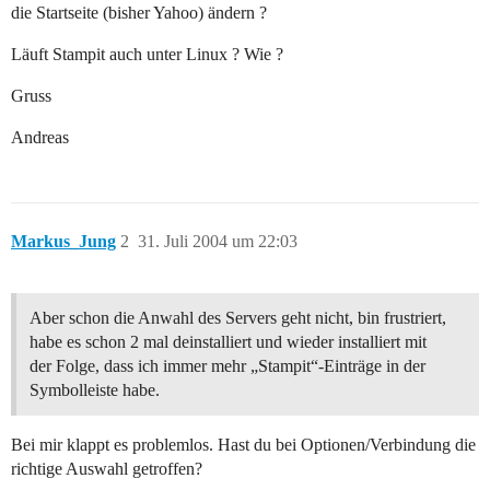
die Startseite (bisher Yahoo) ändern ?
Läuft Stampit auch unter Linux ? Wie ?
Gruss
Andreas
Markus_Jung
2
31. Juli 2004 um 22:03
Aber schon die Anwahl des Servers geht nicht, bin frustriert,
habe es schon 2 mal deinstalliert und wieder installiert mit
der Folge, dass ich immer mehr „Stampit“-Einträge in der
Symbolleiste habe.
Bei mir klappt es problemlos. Hast du bei Optionen/Verbindung die
richtige Auswahl getroffen?