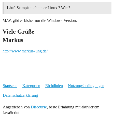
Läuft Stampit auch unter Linux ? Wie ?
M.W. gibt es bisher nur die Windows-Version.
Viele Grüße
Markus
http://www.markus-jung.de/
Startseite
Kategorien
Richtlinien
Nutzungsbedingungen
Datenschutzerklärung
Angetrieben von
Discourse
, beste Erfahrung mit aktiviertem
JavaScript