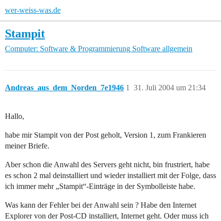
wer-weiss-was.de
Stampit
Computer: Software & Programmierung
Software allgemein
Andreas_aus_dem_Norden_7e1946
1
31. Juli 2004 um 21:34
Hallo,
habe mir Stampit von der Post geholt, Version 1, zum Frankieren
meiner Briefe.
Aber schon die Anwahl des Servers geht nicht, bin frustriert, habe
es schon 2 mal deinstalliert und wieder installiert mit der Folge, dass
ich immer mehr „Stampit“-Einträge in der Symbolleiste habe.
Was kann der Fehler bei der Anwahl sein ? Habe den Internet
Explorer von der Post-CD installiert, Internet geht. Oder muss ich