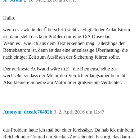
Hallo,
wenn es - wie in der Überschrift steht - lediglich der Anlaufstrom
ist, dann stellt das kein Problem für eine 16A Dose dar.
Wenn es - wie ich aus dem Text erkennen mag - allerdings der
Betriebsstrom ist, dann ist das eine unzulässige Überlastung, die
nach einiger Zeit zum Auslösen der Sicherung führen sollte.
Der geringste Aufwand wäre m.E., die Riemenscheibe zu
wechseln, so dass der Motor den Verdichter langsamer betreibt.
Also kleinere Scheibe am Motor oder größere am Verdichter.
Anonym_dceafc76492b
3
2. April 2016 um 11:47
das Problem hatte ich mal bei einer Kreissäge. Da hab ick mir beim
Reichelt oder Conrad ein Stecker-Zwischenteil besorgt, das dann