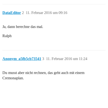
DataEditor
2
11. Februar 2016 um 09:16
Ja, dann berechne das mal.
Ralph
Anonym_a5fb5cb73541
3
11. Februar 2016 um 11:24
Du musst aber nicht rechnen, das geht auch mit einem
Cremonaplan.