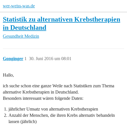
wer-weiss-was.de
Statistik zu alternativen Krebstherapien
in Deutschland
Gesundheit
Medizin
Gonginger
1
30. Juni 2016 um 08:01
Hallo,
ich suche schon eine ganze Weile nach Statistiken zum Thema
alternative Krebstherapien in Deutschland.
Besonders interessant wären folgende Daten:
jährlicher Umsatz von alternativen Krebstherapien
Anzahl der Menschen, die ihren Krebs alternativ behandeln
lassen (jährlich)