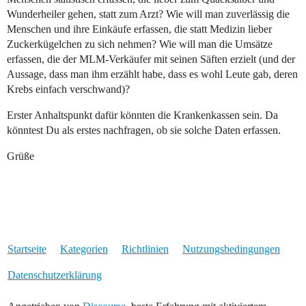
Wunderheiler gehen, statt zum Arzt? Wie will man zuverlässig die
Menschen und ihre Einkäufe erfassen, die statt Medizin lieber
Zuckerkügelchen zu sich nehmen? Wie will man die Umsätze
erfassen, die der MLM-Verkäufer mit seinen Säften erzielt (und der
Aussage, dass man ihm erzählt habe, dass es wohl Leute gab, deren
Krebs einfach verschwand)?
Erster Anhaltspunkt dafür könnten die Krankenkassen sein. Da
könntest Du als erstes nachfragen, ob sie solche Daten erfassen.
Grüße
Startseite
Kategorien
Richtlinien
Nutzungsbedingungen
Datenschutzerklärung