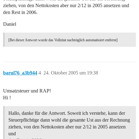
ziehen, von den Nettokosten aber nur 2/12 in 2005 ansetzen und
den Rest in 2006.
Daniel
[Bei dieser Antwort wurde das Vollzitat nachträglich automatisiert entfernt]
barul76_a3b944
4
24. Oktober 2005 um 19:38
Umsatzsteuer und RAP!
Hi !
Hallo, danke für die Antwort. Soweit ich verstehe, kann der
Steuerpflichtige dann wohl die gesamte Ust aus der Rechnung
ziehen, von den Nettokosten aber nur 2/12 in 2005 ansetzen
und