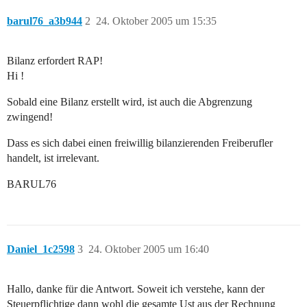
barul76_a3b944
2
24. Oktober 2005 um 15:35
Bilanz erfordert RAP!
Hi !
Sobald eine Bilanz erstellt wird, ist auch die Abgrenzung
zwingend!
Dass es sich dabei einen freiwillig bilanzierenden Freiberufler
handelt, ist irrelevant.
BARUL76
Daniel_1c2598
3
24. Oktober 2005 um 16:40
Hallo, danke für die Antwort. Soweit ich verstehe, kann der
Steuerpflichtige dann wohl die gesamte Ust aus der Rechnung