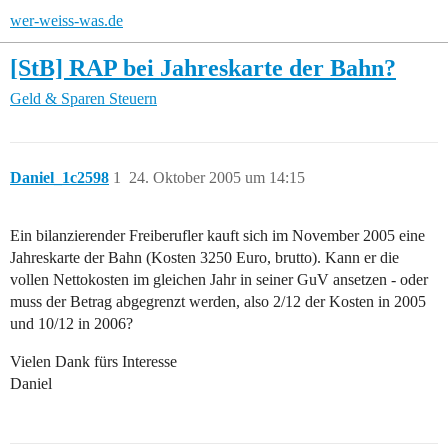
wer-weiss-was.de
[StB] RAP bei Jahreskarte der Bahn?
Geld & Sparen
Steuern
Daniel_1c2598
1
24. Oktober 2005 um 14:15
Ein bilanzierender Freiberufler kauft sich im November 2005 eine
Jahreskarte der Bahn (Kosten 3250 Euro, brutto). Kann er die
vollen Nettokosten im gleichen Jahr in seiner GuV ansetzen - oder
muss der Betrag abgegrenzt werden, also 2/12 der Kosten in 2005
und 10/12 in 2006?
Vielen Dank fürs Interesse
Daniel